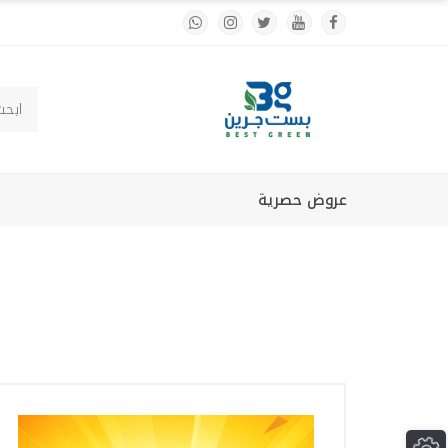
عروض حصرية