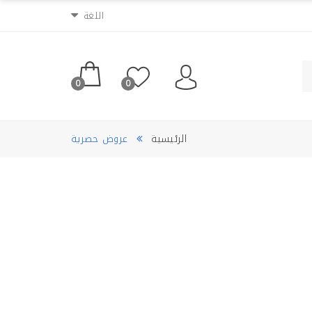
اللغة
0
0
الرئيسية
عروض حصرية