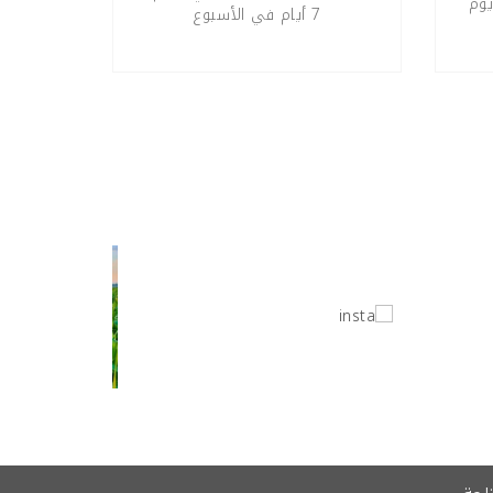
 الاستبدال خلال 30 يوم
7 أيام في الأسبوع