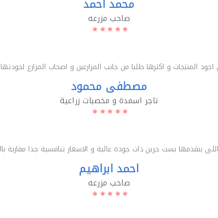
محمد احمد
صاحب مزرعه
جود المنتجات و اكثرها طلبا من جانب المزارعين و اصحاب المزارع لجودتها 
مصطفى محمود
تاجر اسمدة و مخصبات زراعية
للى بتقدمها بست جرين ذات جوده عالية و الاسعار تنافسية جدا مقارنة بال
احمد ابراهيم
صاحب مزرعه