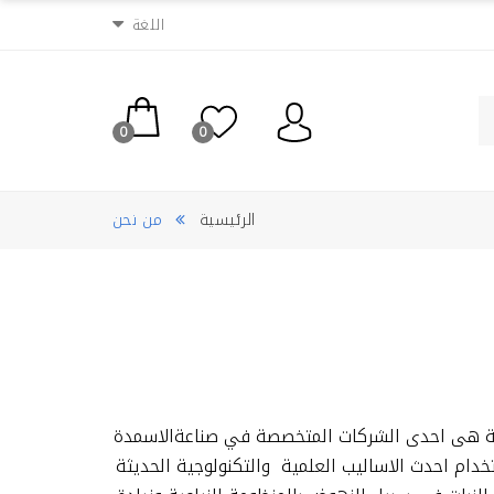
اللغة
0
0
الرئيسية
من نحن
ية هى احدى
الشركات المتخصصة في صناعةالاسمدة
تخدام احدث الاساليب العلمية والتكنولوجية الحديثة