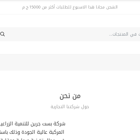
الشحن مجانا هذا الاسبوع للطلبات أكثر من 15000ج.م
من نحن
حول شركتنا التجارية
شركة بست جرين للتنمية الزراع
المركبة عالية الجودة وذلك باس