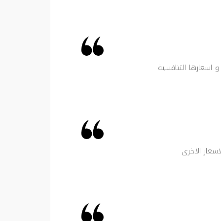
و اسعارها التنافسية
اسعار الاخرى