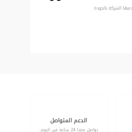
دمها الشركة بالجوده
الدعم المتواصل
تواصل معنا 24 ساعة في اليوم،