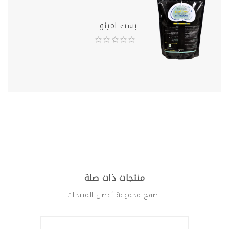
بست امينو
منتجات ذات صلة
تصفح مجموعة أفضل المنتجات