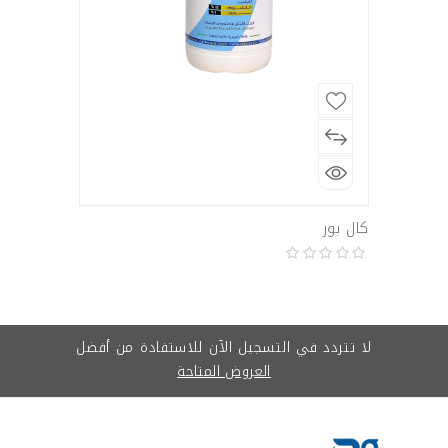
كال بور
لا تتردد في التسجيل الآن للاستفادة من أفضل
العروض المتاحة