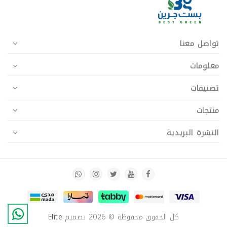
تواصل معنا
معلومات
تصنيفات
منتجات
النشرة البريدية
كل الحقوق محفوظة © 2026
تصميم
Elite