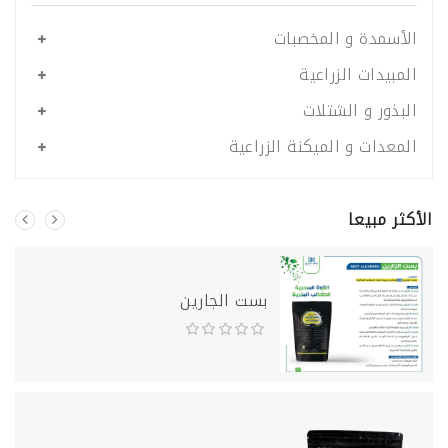
الأسمدة و المخصبات
المبيدات الزراعية
البذور و الشتلات
المعدات و الميكنة الزراعية
الأكثر مبيعا
بست الجارين