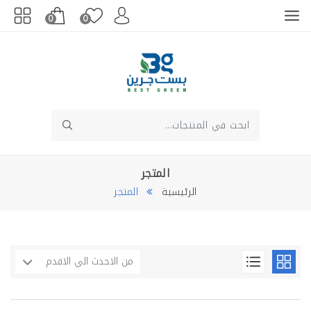
0
0
المتجر
الرئيسية
المتجر